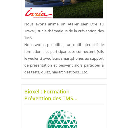
Nous avons animé un Atelier Bien Etre au
Travail, sur la thématique de la Prévention des
TMS.
Nous avons pu utiliser un outil interactif de
formation : les participants se connectent (s’ils
le veulent) avec leurs smartphones au support
de présentation et peuvent alors participer à
des tests, quizz, hiérarchisations…Etc.
Bioxel : Formation
Prévention des TMS...