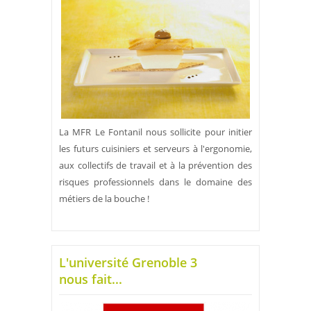
La MFR Le Fontanil nous sollicite pour initier
les futurs cuisiniers et serveurs à l'ergonomie,
aux collectifs de travail et à la prévention des
risques professionnels dans le domaine des
métiers de la bouche !
L'université Grenoble 3
nous fait...