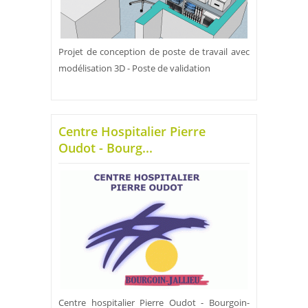
Projet de conception de poste de travail avec
modélisation 3D - Poste de validation
Centre Hospitalier Pierre
Oudot - Bourg...
Centre hospitalier Pierre Oudot - Bourgoin-