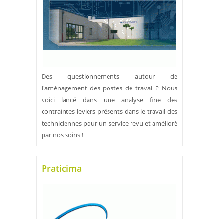
Des questionnements autour de
l'aménagement des postes de travail ? Nous
voici lancé dans une analyse fine des
contraintes-leviers présents dans le travail des
techniciennes pour un service revu et amélioré
par nos soins !
Praticima