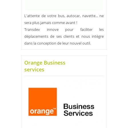
L'attente de votre bus, autocar, navette... ne
sera plus jamais comme avant !
Transdev innove pour faciliter les
déplacements de ses clients et nous intègre
dans la conception de leur nouvel outil.
Orange Business
services