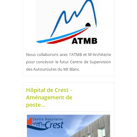
Nous collaborons avec l'ATMB et M'Architecte
pour concevoir le futur Centre de Supervision
des Autouroutes du Mt Blanc.
Hôpital de Crest -
Aménagement de
poste...