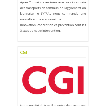
Après 2 missions réalisées avec succès au sein
des transports en commun de l'agglomération
lyonnaise, le SYTRAL nous commande une
nouvelle étude ergonomique.
Innovation, conception et prévention sont les
3 axes de notre intervention.
CGI
Notre qualité de travail et notre démarche ont