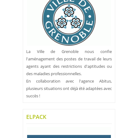
La Ville de Grenoble nous confie
l'aménagement des postes de travail de leurs
agents ayant des restrictions d'aptitudes ou
des maladies professionnelles.
En collaboration avec l'agence Abitus,
plusieurs situations ont déjà été adaptées avec
succès !
ELPACK