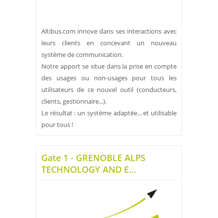
Altibus.com innove dans ses interactions avec
leurs clients en concevant un nouveau
système de communication.
Notre apport se situe dans la prise en compte
des usages ou non-usages pour tous les
utilisateurs de ce nouvel outil (conducteurs,
clients, gestionnaire...).
Le résultat : un système adaptée... et utilisable
pour tous !
Gate 1 - GRENOBLE ALPS
TECHNOLOGY AND E...