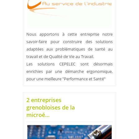
Nous apportons à cette entreprise notre
savoir-faire pour construire des solutions
adaptées aux problématiques de santé au
travail et de Qualité de Vie au Travail.
Les solutions CEPELEC sont désormais
enrichies par une démarche ergonomique,
pour une meilleure "Performance et Santé"
2 entreprises
grenobloises de la
microé...