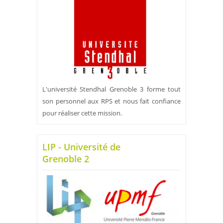
L'université Stendhal Grenoble 3 forme tout
son personnel aux RPS et nous fait confiance
pour réaliser cette mission.
LIP - Université de
Grenoble 2