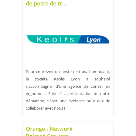
de poste de tr...
Pour concevoir un poste de travail ambulant,
la société Keolis Lyon a souhaité
s'accompagner d'une agence de conseil en
ergonomie. Suite à la présentation de notre
démarche, c'était une évidence pour eux de
collaborer avec nous !
Orange - Network