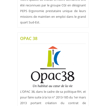
été reconnues par le groupe CGI en désignant
PEPS Ergonomie prestataire unique de leurs
missions de maintien en emploi dans le grand
quart Sud-Est.
OPAC 38
L’OPAC 38, dans le cadre de sa politique RH, et
pour faire suite à la loi n° 2013-185 du 1er mars
2013 portant création du contrat de