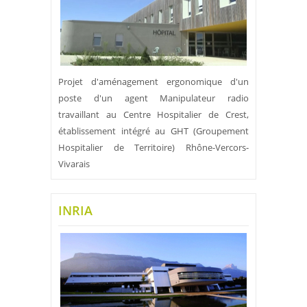
Projet d'aménagement ergonomique d'un
poste d'un agent Manipulateur radio
travaillant au Centre Hospitalier de Crest,
établissement intégré au GHT (Groupement
Hospitalier de Territoire) Rhône-Vercors-
Vivarais
INRIA