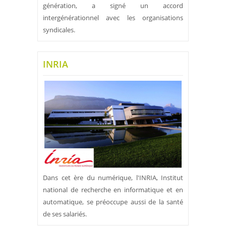
génération, a signé un accord
intergénérationnel avec les organisations
syndicales.
INRIA
Dans cet ère du numérique, l'INRIA, Institut
national de recherche en informatique et en
automatique, se préoccupe aussi de la santé
de ses salariés.