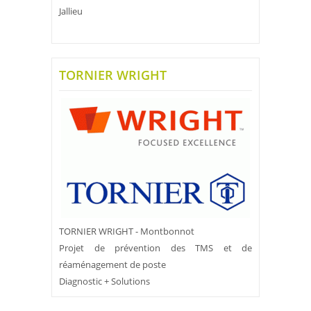
Jallieu
TORNIER WRIGHT
TORNIER WRIGHT - Montbonnot
Projet de prévention des TMS et de
réaménagement de poste
Diagnostic + Solutions