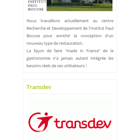
Nous travaillons actuellement au centre
Recherche et Developpement de l'Institut Paul
Bocuse pour enrichir la conception d'un
nouveau type de restauration.
La façon de faire "made in France" de la
gastronomie n'a jamais autant intégrée les
besoins réels de ses utilisateurs !
Transdev