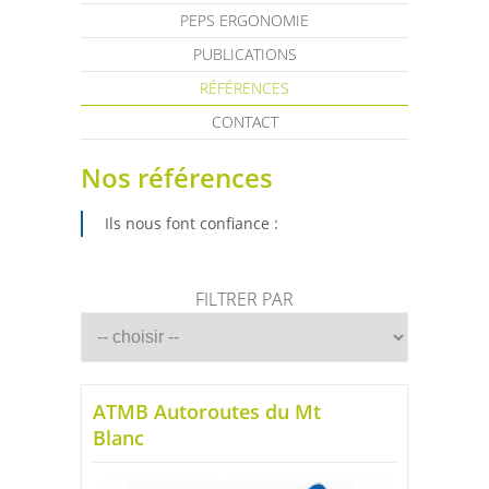
PEPS ERGONOMIE
PUBLICATIONS
RÉFÉRENCES
CONTACT
Nos références
Ils nous font confiance :
FILTRER PAR
ATMB Autoroutes du Mt
Blanc