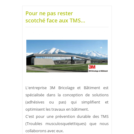
Pour ne pas rester
scotché face aux TMS...
L'entreprise 3M Bricolage et Bâtiment est
spécialisée dans la conception de solutions
(adhésives ou pas) qui simplifient et
optimisent les travaux en bâtiment.
C'est pour une prévention durable des TMS
(Troubles musculosquelettiques) que nous
collaborons avec eux.