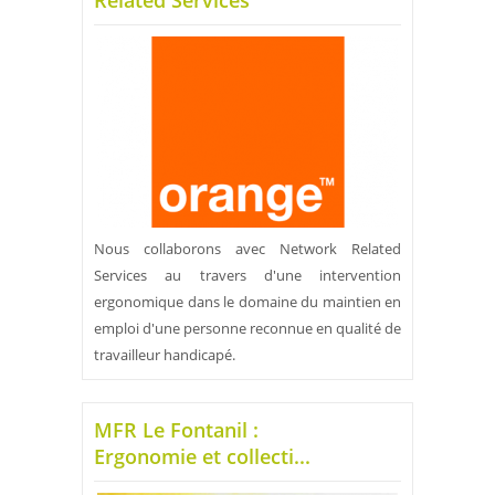
Related Services
Nous collaborons avec Network Related
Services au travers d'une intervention
ergonomique dans le domaine du maintien en
emploi d'une personne reconnue en qualité de
travailleur handicapé.
MFR Le Fontanil :
Ergonomie et collecti...