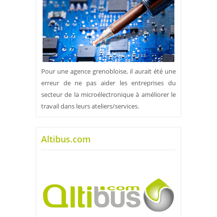
Pour une agence grenobloise, il aurait été une
erreur de ne pas aider les entreprises du
secteur de la microélectronique à améliorer le
travail dans leurs ateliers/services.
Altibus.com