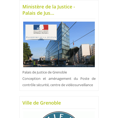
Ministère de la Justice -
Palais de Jus...
Palais de Justice de Grenoble
Conception et aménagement du Poste de
contrôle sécurité, centre de vidéosurveillance
Ville de Grenoble