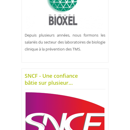
Depuis plusieurs années, nous formons les
salariés du secteur des laboratoires de biologie
clinique à la prévention des TMS.
SNCF - Une confiance
bâtie sur plusieur...