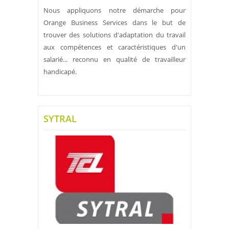
Nous appliquons notre démarche pour
Orange Business Services dans le but de
trouver des solutions d'adaptation du travail
aux compétences et caractéristiques d'un
salarié... reconnu en qualité de travailleur
handicapé.
SYTRAL