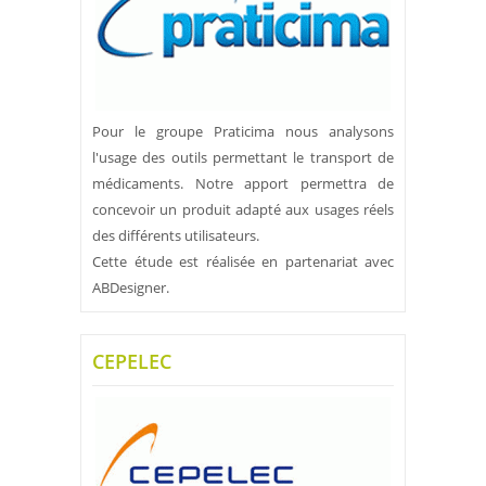
Pour le groupe Praticima nous analysons
l'usage des outils permettant le transport de
médicaments. Notre apport permettra de
concevoir un produit adapté aux usages réels
des différents utilisateurs.
Cette étude est réalisée en partenariat avec
ABDesigner.
CEPELEC