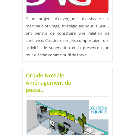
Deux projets d'envergures d'assistance à
maitrise d'ouvrage, stratégiques pour la SNCF,
ont permis de construire une relation de
confiance. Ces deux projets comportaient des
activités de supervision et la présence d'un
mur d'écran comme outil de travail.
Oriade Noviale -
Aménagement de
poste...