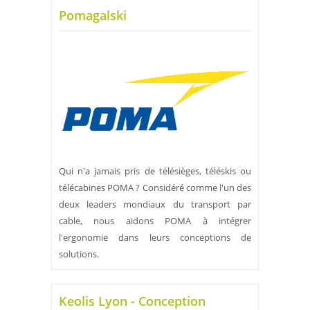
Pomagalski
Qui n'a jamais pris de télésièges, téléskis ou
télécabines POMA ? Considéré comme l'un des
deux leaders mondiaux du transport par
cable, nous aidons POMA à intégrer
l'ergonomie dans leurs conceptions de
solutions.
Keolis Lyon - Conception