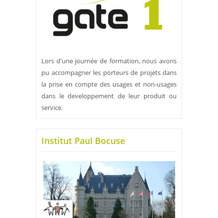
Lors d'une journée de formation, nous avons
pu accompagner les porteurs de projets dans
la prise en compte des usages et non-usages
dans le developpement de leur produit ou
service.
Institut Paul Bocuse