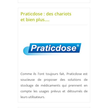
Praticdose : des chariots
et bien plus....
Comme ils l'ont toujours fait, Praticdose est
soucieuse de proposer des solutions de
stockage de médicaments qui prennent en
compte les usages prévus et détournés de
leurs utilisateurs.