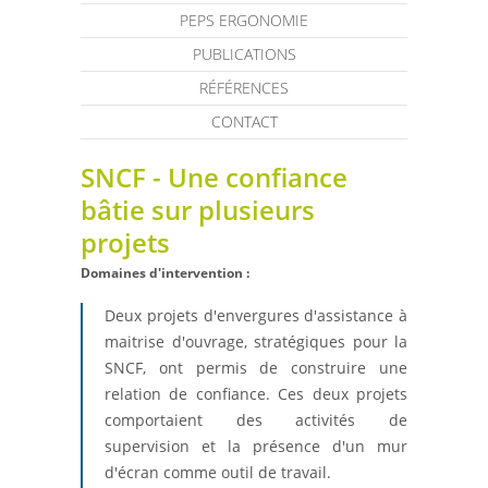
PEPS ERGONOMIE
PUBLICATIONS
RÉFÉRENCES
CONTACT
SNCF - Une confiance
bâtie sur plusieurs
projets
Domaines d'intervention :
Deux projets d'envergures d'assistance à
maitrise d'ouvrage, stratégiques pour la
SNCF, ont permis de construire une
relation de confiance. Ces deux projets
comportaient des activités de
supervision et la présence d'un mur
d'écran comme outil de travail.