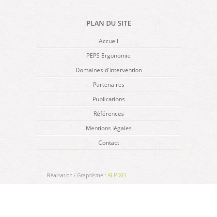
PLAN DU SITE
Accueil
PEPS Ergonomie
Domaines d'intervention
Partenaires
Publications
Références
Mentions légales
Contact
ALPIXEL
Réalisation / Graphisme :