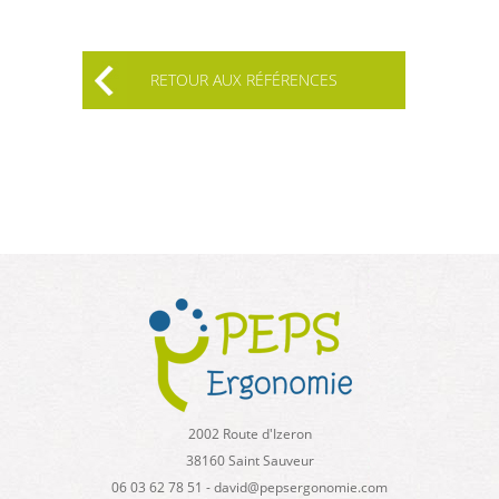
RETOUR AUX RÉFÉRENCES
2002 Route d'Izeron
38160 Saint Sauveur
06 03 62 78 51 - david@pepsergonomie.com