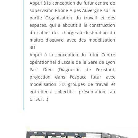
Appui à la conception du futur centre de
supervision Rhône Alpes Auvergne sur la
partie Organisation du travail et des
espaces, qui a aboutit à la construction
du cahier des charges à destination du
maitre d'oeuvre, avec des modélisation
3D
Appui à la conception du futur Centre
opérationnel d'Escale de la Gare de Lyon
Part Dieu (Diagnostic de l'existant,
projection dans l'espace futur avec
modélisation 3D, groupes de travail et
entretiens collectifs, présentation au
CHSCT...)