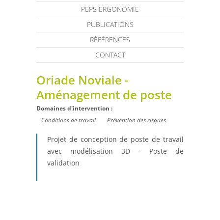
PEPS ERGONOMIE
PUBLICATIONS
RÉFÉRENCES
CONTACT
Oriade Noviale -
Aménagement de poste
Domaines d'intervention :
Conditions de travail
Prévention des risques
Projet de conception de poste de travail
avec modélisation 3D - Poste de
validation