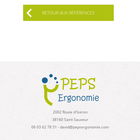
RETOUR AUX RÉFÉRENCES
2002 Route d'Izeron
38160 Saint Sauveur
06 03 62 78 51 - david@pepsergonomie.com