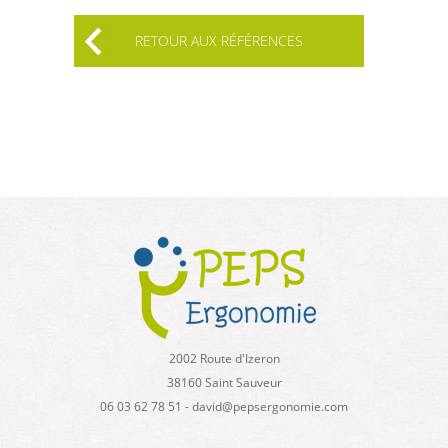
RETOUR AUX RÉFÉRENCES
2002 Route d'Izeron
38160 Saint Sauveur
06 03 62 78 51 - david@pepsergonomie.com