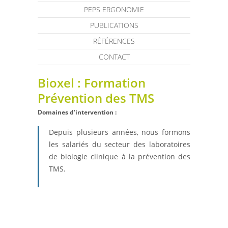
PEPS ERGONOMIE
PUBLICATIONS
RÉFÉRENCES
CONTACT
Bioxel : Formation
Prévention des TMS
Domaines d'intervention :
Depuis plusieurs années, nous formons
les salariés du secteur des laboratoires
de biologie clinique à la prévention des
TMS.