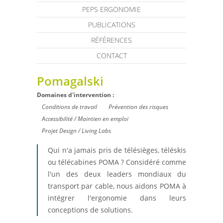
PEPS ERGONOMIE
PUBLICATIONS
RÉFÉRENCES
CONTACT
Pomagalski
Domaines d'intervention :
Conditions de travail
Prévention des risques
Accessibilité / Maintien en emploi
Projet Design / Living Labs
Qui n'a jamais pris de télésièges, téléskis
ou télécabines POMA ? Considéré comme
l'un des deux leaders mondiaux du
transport par cable, nous aidons POMA à
intégrer l'ergonomie dans leurs
conceptions de solutions.