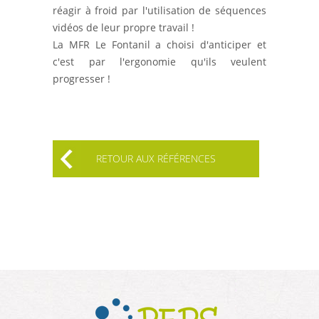
réagir à froid par l'utilisation de séquences
vidéos de leur propre travail !
La MFR Le Fontanil a choisi d'anticiper et
c'est par l'ergonomie qu'ils veulent
progresser !
RETOUR AUX RÉFÉRENCES