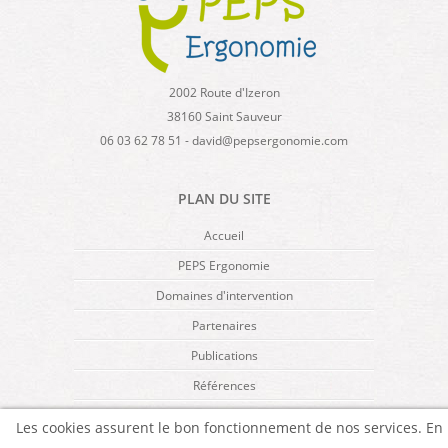
2002 Route d'Izeron
38160 Saint Sauveur
06 03 62 78 51 - david@pepsergonomie.com
PLAN DU SITE
Accueil
PEPS Ergonomie
Domaines d'intervention
Partenaires
Publications
Références
Mentions légales
Les cookies assurent le bon fonctionnement de nos services. En
Contact