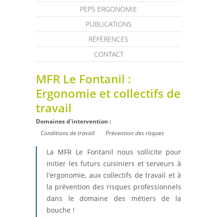
PEPS ERGONOMIE
PUBLICATIONS
RÉFÉRENCES
CONTACT
MFR Le Fontanil :
Ergonomie et collectifs de
travail
Domaines d'intervention :
Conditions de travail
Prévention des risques
La MFR Le Fontanil nous sollicite pour
initier les futurs cuisiniers et serveurs à
l'ergonomie, aux collectifs de travail et à
la prévention des risques professionnels
dans le domaine des métiers de la
bouche !