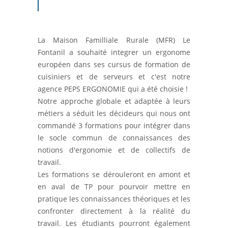
La Maison Familliale Rurale (MFR) Le
Fontanil a souhaité integrer un ergonome
européen dans ses cursus de formation de
cuisiniers et de serveurs et c'est notre
agence PEPS ERGONOMIE qui a été choisie !
Notre approche globale et adaptée à leurs
métiers a séduit les décideurs qui nous ont
commandé 3 formations pour intégrer dans
le socle commun de connaissances des
notions d'ergonomie et de collectifs de
travail.
Les formations se dérouleront en amont et
en aval de TP pour pourvoir mettre en
pratique les connaissances théoriques et les
confronter directement à la réalité du
travail. Les étudiants pourront également