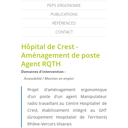
PEPS ERGONOMIE
PUBLICATIONS
RÉFÉRENCES
CONTACT
Hôpital de Crest -
Aménagement de poste
Agent RQTH
Domaines d'intervention :
Accessibilité / Maintien en emploi
Projet d'aménagement ergonomique
d'un poste d'un agent Manipulateur
radio travaillant au Centre Hospitalier de
Crest, établissement intégré au GHT
(Groupement Hospitalier de Territoire)
Rhône-Vercors-Vivarais