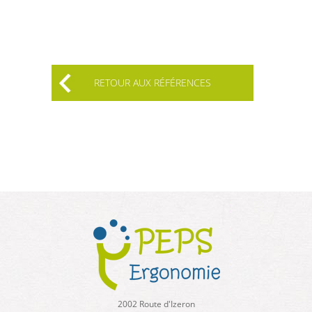
RETOUR AUX RÉFÉRENCES
2002 Route d'Izeron