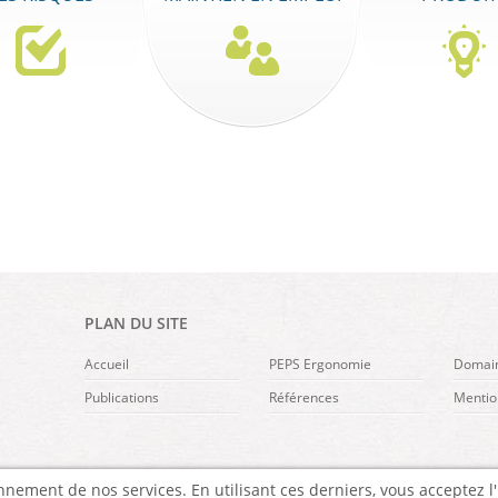
PLAN DU SITE
Accueil
PEPS Ergonomie
Domain
Publications
Références
Mentio
nement de nos services. En utilisant ces derniers, vous acceptez l'