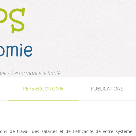
ble - Performance & Santé
PEPS ERGONOMIE
PUBLICATIONS
ions de travail des salariés et de l'efficacité de votre systèm