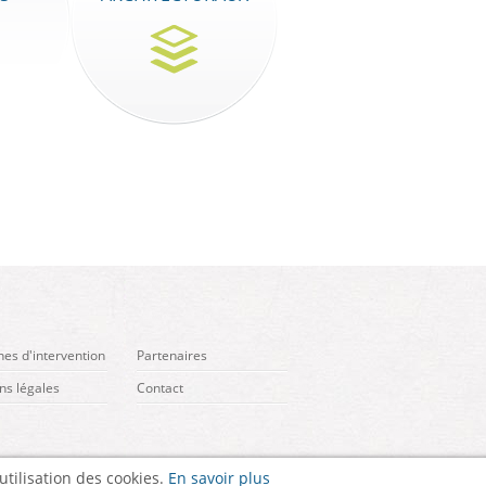
es d'intervention
Partenaires
ns légales
Contact
utilisation des cookies.
En savoir plus