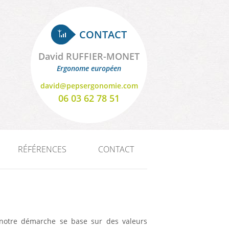
CONTACT
David RUFFIER-MONET
Ergonome européen
david@pepsergonomie.com
06 03 62 78 51
RÉFÉRENCES
CONTACT
e, notre démarche se base sur des valeurs