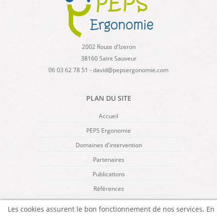
2002 Route d'Izeron
38160 Saint Sauveur
06 03 62 78 51 - david@pepsergonomie.com
PLAN DU SITE
Accueil
PEPS Ergonomie
Domaines d'intervention
Partenaires
Publications
Références
Mentions légales
Les cookies assurent le bon fonctionnement de nos services. En