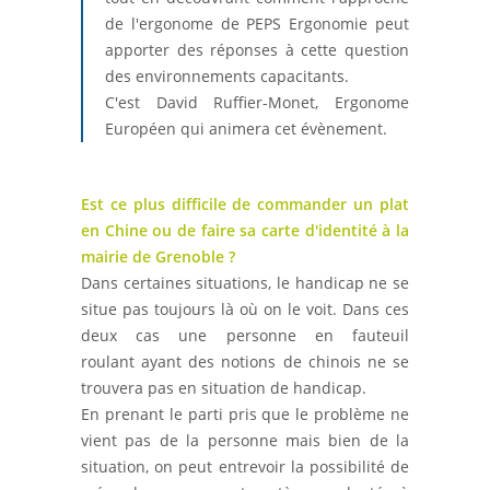
de l'ergonome de PEPS Ergonomie peut
apporter des réponses à cette question
des environnements capacitants.
C'est David Ruffier-Monet, Ergonome
Européen qui animera cet évènement.
Est ce plus difficile de commander un plat
en Chine ou de faire sa carte d'identité à la
mairie de Grenoble ?
Dans certaines situations, le handicap ne se
situe pas toujours là où on le voit. Dans ces
deux cas une personne en fauteuil
roulant ayant des notions de chinois ne se
trouvera pas en situation de handicap.
En prenant le parti pris que le problème ne
vient pas de la personne mais bien de la
situation, on peut entrevoir la possibilité de