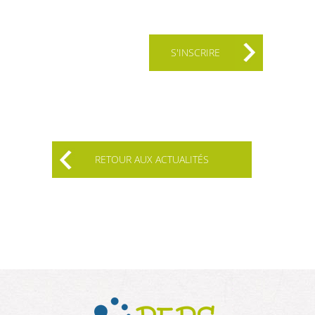
S'INSCRIRE
RETOUR AUX ACTUALITÉS