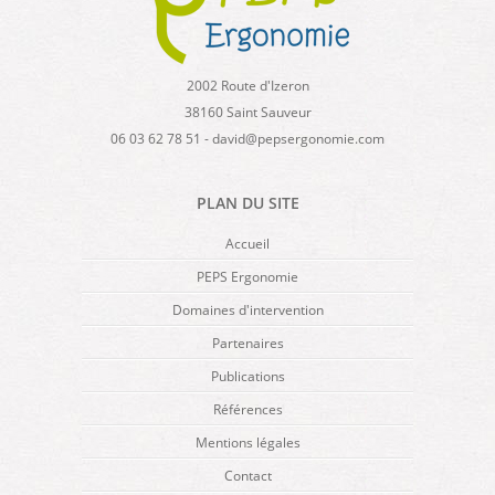
2002 Route d'Izeron
38160 Saint Sauveur
06 03 62 78 51 - david@pepsergonomie.com
PLAN DU SITE
Accueil
PEPS Ergonomie
Domaines d'intervention
Partenaires
Publications
Références
Mentions légales
Contact