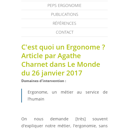
PEPS ERGONOMIE
PUBLICATIONS
RÉFÉRENCES
CONTACT
C'est quoi un Ergonome ?
Article par Agathe
Charnet dans Le Monde
du 26 janvier 2017
Domaines d'intervention :
Ergonome, un métier au service de
l’humain
On nous demande [très] souvent
d'expliquer notre métier, l'ergonomie, sans