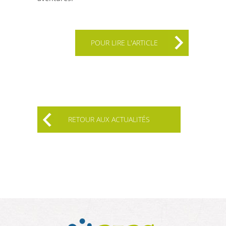
POUR LIRE L'ARTICLE
RETOUR AUX ACTUALITÉS