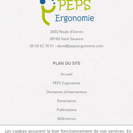
2002 Route d'Izeron
38160 Saint Sauveur
06 03 62 78 51 - david@pepsergonomie.com
PLAN DU SITE
Accueil
PEPS Ergonomie
Domaines d'intervention
Partenaires
Publications
Références
Mentions légales
Les cookies assurent le bon fonctionnement de nos services. En