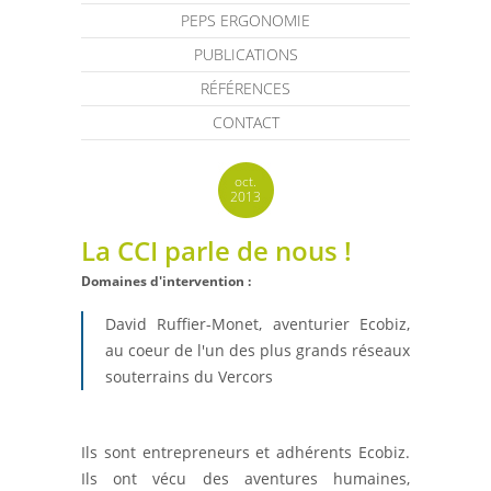
PEPS ERGONOMIE
PUBLICATIONS
RÉFÉRENCES
CONTACT
oct.
2013
La CCI parle de nous !
Domaines d'intervention :
David Ruffier-Monet, aventurier Ecobiz,
au coeur de l'un des plus grands réseaux
souterrains du Vercors
Ils sont entrepreneurs et adhérents Ecobiz.
Ils ont vécu des aventures humaines,