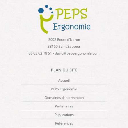
2002 Route d'Izeron
38160 Saint Sauveur
06 03 62 78 51 - david@pepsergonomie.com
PLAN DU SITE
Accueil
PEPS Ergonomie
Domaines d'intervention
Partenaires
Publications
Références