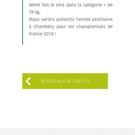
4ème fois le titre dans la catégorie + de
78 kg.
Nous serons présents l'année prochaine
à Chambéry pour les championnats de
France 2014 !
RETOUR AUX ACTUALITÉS