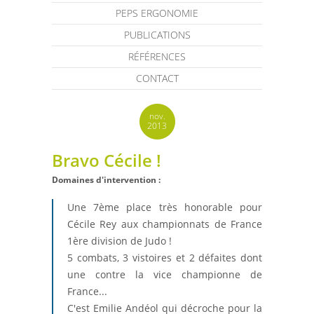
PEPS ERGONOMIE
PUBLICATIONS
RÉFÉRENCES
CONTACT
nov.
2013
Bravo Cécile !
Domaines d'intervention :
Une 7ème place très honorable pour
Cécile Rey aux championnats de France
1ère division de Judo !
5 combats, 3 vistoires et 2 défaites dont
une contre la vice championne de
France...
C'est Emilie Andéol qui décroche pour la