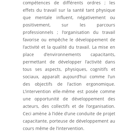
compétences de différents ordres ; les
effets du travail sur la santé tant physique
que mentale influent, négativement ou
positivement, sur les parcours
professionnels ; l’organisation du travail
favorise ou empêche le développement de
l’activité et la qualité du travail. La mise en
place d’environnements capacitants,
permettant de développer l’activité dans
tous ses aspects, physiques, cognitifs et
sociaux, apparaît aujourd’hui comme l’un
des objectifs de l’action ergonomique.
L’intervention elle-même est posée comme
une opportunité de développement des
acteurs, des collectifs et de l’organisation.
Ceci amène à l’idée d’une conduite de projet
capacitante, porteuse de développement au
cours même de l’intervention.