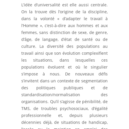
L’idée d’universalité est elle aussi centrale.
On la trouve dès l’origine de la discipline,
dans la volonté « d’adapter le travail à
l’Homme », c’est-à-dire aux hommes et aux
femmes, sans distinction de sexe, de genre,
d’âge, de langage, d’état de santé ou de
culture. La diversité des populations au
travail ainsi que son évolution complexifient
les situations, dans lesquelles ces
populations évoluent et où le singulier
s’impose à nous. De nouveaux défis
s’invitent dans un contexte de segmentation
des politiques publiques et de
standardisation/normalisation des
organisations. Qu’il s’agisse de pénibilité, de
TMS, de troubles psychosociaux, d’égalité
professionnelle et, depuis plusieurs
décennies déjà, de situations de handicap,