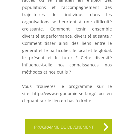
l’accès ou le maintien en emploi des
populations et l’accompagnement des
trajectoires des individus dans les
organisations se heurtent à une difficulté
croissante. Comment tenir ensemble
diversité et performance, diversité et santé ?
Comment tisser ainsi des liens entre le
général et le particulier, le local et le global,
le présent et le futur ? Cette diversité
influence-t-elle nos connaissances, nos
méthodes et nos outils ?
Vous trouverez le programme sur le
site http://www.ergonomie-self.org/ ou en
cliquant sur le lien en bas à droite
PROGRAMME DE L’ÉVÉNEMENT