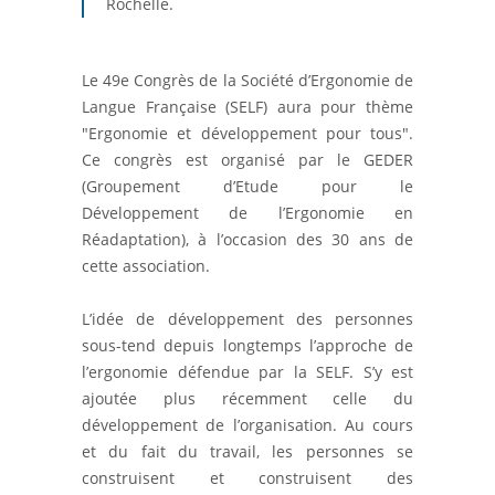
Rochelle.
Le 49e Congrès de la Société d’Ergonomie de
Langue Française (SELF) aura pour thème
"Ergonomie et développement pour tous".
Ce congrès est organisé par le GEDER
(Groupement d’Etude pour le
Développement de l’Ergonomie en
Réadaptation), à l’occasion des 30 ans de
cette association.
L’idée de développement des personnes
sous-tend depuis longtemps l’approche de
l’ergonomie défendue par la SELF. S’y est
ajoutée plus récemment celle du
développement de l’organisation. Au cours
et du fait du travail, les personnes se
construisent et construisent des