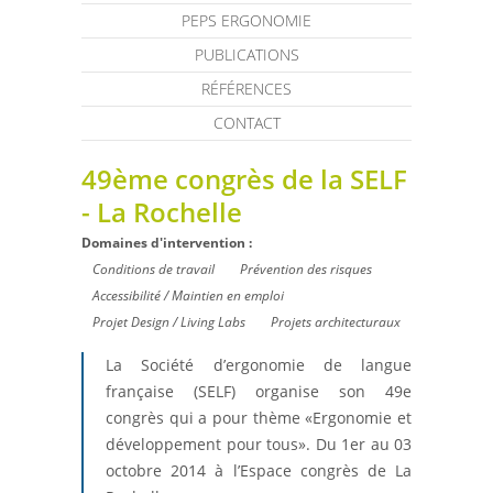
PEPS ERGONOMIE
PUBLICATIONS
RÉFÉRENCES
CONTACT
49ème congrès de la SELF
- La Rochelle
Domaines d'intervention :
Conditions de travail
Prévention des risques
Accessibilité / Maintien en emploi
Projet Design / Living Labs
Projets architecturaux
La Société d’ergonomie de langue
française (SELF) organise son 49e
congrès qui a pour thème «Ergonomie et
développement pour tous». Du 1er au 03
octobre 2014 à l’Espace congrès de La