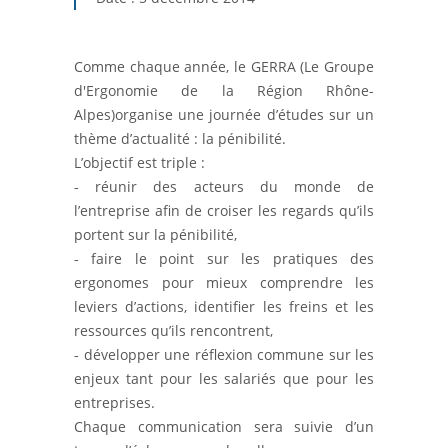
Comme chaque année, le GERRA (Le Groupe
d'Ergonomie de la Région Rhône-
Alpes)organise une journée d’études sur un
thème d’actualité : la pénibilité.
L’objectif est triple :
- réunir des acteurs du monde de
l’entreprise afin de croiser les regards qu’ils
portent sur la pénibilité,
- faire le point sur les pratiques des
ergonomes pour mieux comprendre les
leviers d’actions, identifier les freins et les
ressources qu’ils rencontrent,
- développer une réflexion commune sur les
enjeux tant pour les salariés que pour les
entreprises.
Chaque communication sera suivie d’un