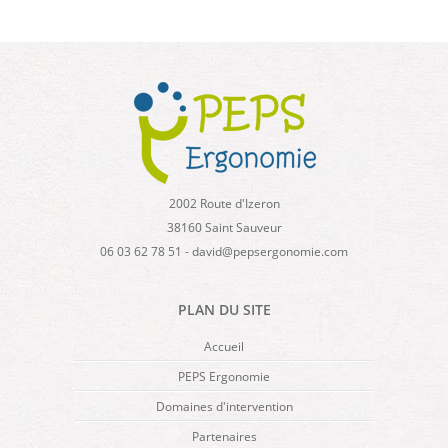
2002 Route d'Izeron
38160 Saint Sauveur
06 03 62 78 51 - david@pepsergonomie.com
PLAN DU SITE
Accueil
PEPS Ergonomie
Domaines d'intervention
Partenaires